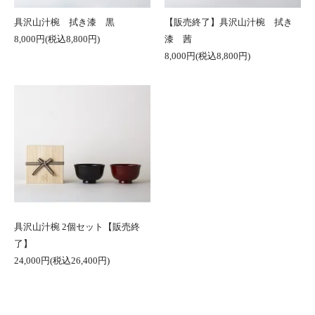
具沢山汁椀 拭き漆 黒
【販売終了】具沢山汁椀 拭き
8,000円(税込8,800円)
漆 茜
8,000円(税込8,800円)
具沢山汁椀 2個セット【販売終
了】
24,000円(税込26,400円)