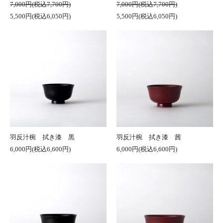
7,000円(税込7,700円)
7,000円(税込7,700円)
5,500円(税込6,050円)
5,500円(税込6,050円)
羽反汁椀 拭き漆 黒
羽反汁椀 拭き漆 茜
6,000円(税込6,600円)
6,000円(税込6,600円)