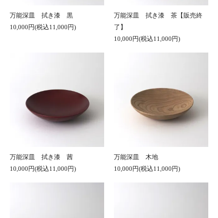
万能深皿 拭き漆 黒
万能深皿 拭き漆 茶【販売終
10,000円(税込11,000円)
了】
10,000円(税込11,000円)
万能深皿 拭き漆 茜
万能深皿 木地
10,000円(税込11,000円)
10,000円(税込11,000円)