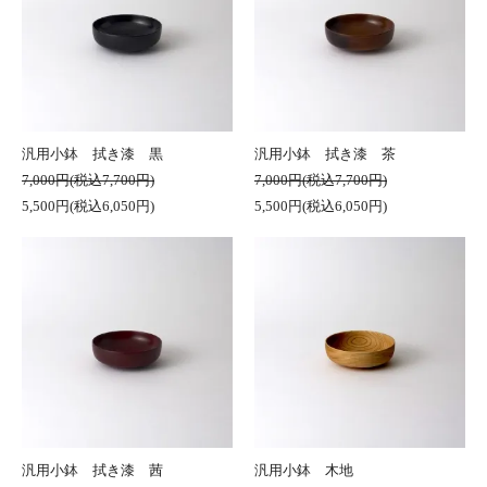
汎用小鉢 拭き漆 黒
汎用小鉢 拭き漆 茶
7,000円(税込7,700円)
7,000円(税込7,700円)
5,500円(税込6,050円)
5,500円(税込6,050円)
汎用小鉢 拭き漆 茜
汎用小鉢 木地