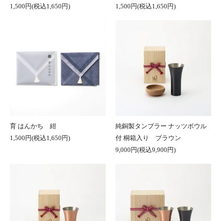
1,500円(税込1,650円)
1,500円(税込1,650円)
育 はんかち 紺
純銅製タンブラー ナッツボウル
1,500円(税込1,650円)
付 桐箱入り ブラウン
9,000円(税込9,900円)