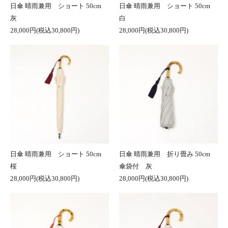
日傘 晴雨兼用 ショート 50cm
日傘 晴雨兼用 ショート 50cm
灰
白
28,000円(税込30,800円)
28,000円(税込30,800円)
日傘 晴雨兼用 ショート 50cm
日傘 晴雨兼用 折り畳み 50cm
桜
傘袋付 灰
28,000円(税込30,800円)
28,000円(税込30,800円)