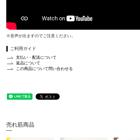
※音声が出ますのでご注意ください。
ご利用ガイド
支払い・配送について
返品について
この商品について問い合わせる
売れ筋商品