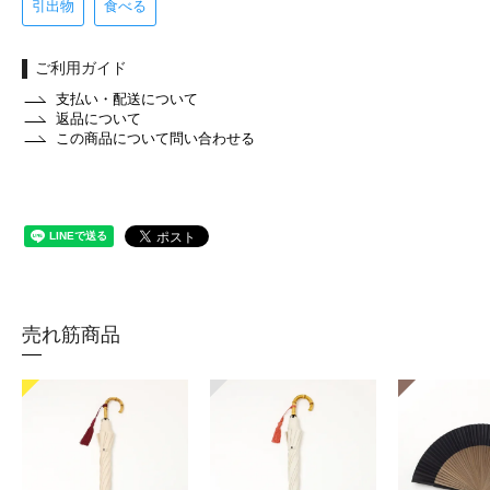
引出物
食べる
ご利用ガイド
支払い・配送について
返品について
この商品について問い合わせる
売れ筋商品