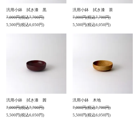
汎用小鉢 拭き漆 黒
汎用小鉢 拭き漆 茶
7,000円(税込7,700円)
7,000円(税込7,700円)
5,500円(税込6,050円)
5,500円(税込6,050円)
汎用小鉢 拭き漆 茜
汎用小鉢 木地
7,000円(税込7,700円)
7,000円(税込7,700円)
5,500円(税込6,050円)
5,500円(税込6,050円)