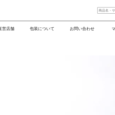
直営店舗
包装について
お問い合わせ