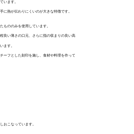
ています。
手に熱が伝わりにくいのが大きな特徴です。
たもののみを使用しています。
程良い薄さの口元、さらに指の収まりの良い高
います。
チーフとした刻印を施し、食材や料理を作って
しおこなっています。