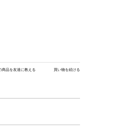
の商品を友達に教える
買い物を続ける