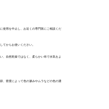
に使用を中止し、お近くの専門医にご相談くだ
してからお使いください。
い、自然乾燥ではなく、柔らかい布で水気をよ
節、密度によって色の滲みやムラなどの色の濃