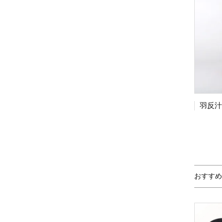
羽反汁
おすすめ