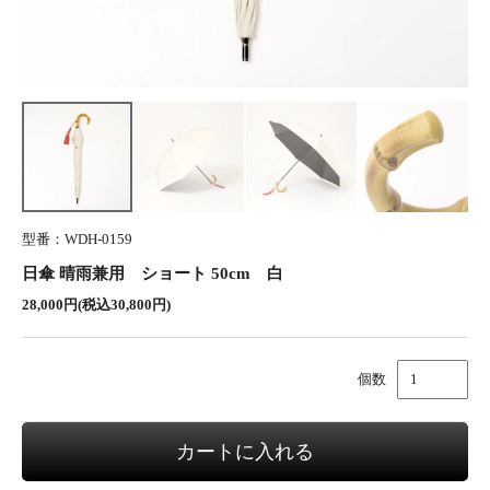
型番：WDH-0159
日傘 晴雨兼用 ショート 50cm 白
28,000円(税込30,800円)
個数
カートに入れる