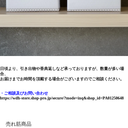
日頃より、引き出物や香典返しなど承っておりますが、数量が多い場
合、
お届けまでお時間を頂戴する場合がございますのでご相談ください。
・ご相談及びお問い合わせ
https://wdh-store.shop-pro.jp/secure/?mode=inq&shop_id=PA01250648
売れ筋商品