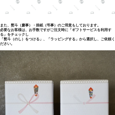
また、熨斗（慶事）・掛紙（弔事）のご用意もしております。
必要なお客様は、お手数ですがご注文時に「ギフトサービスを利用す
る」をチェックし
「熨斗（のし）をつける」、「ラッピングする」から選択し、ご依頼く
ださい。