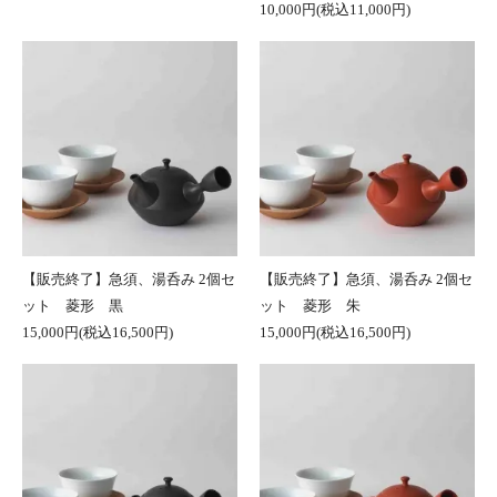
10,000円(税込11,000円)
【販売終了】急須、湯呑み 2個セ
【販売終了】急須、湯呑み 2個セ
ット 菱形 黒
ット 菱形 朱
15,000円(税込16,500円)
15,000円(税込16,500円)