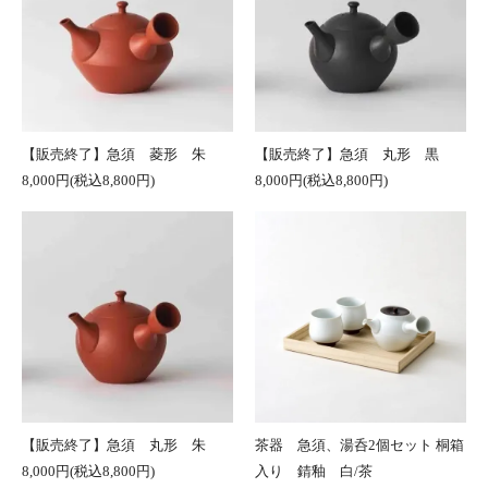
【販売終了】急須 菱形 朱
【販売終了】急須 丸形 黒
8,000円(税込8,800円)
8,000円(税込8,800円)
【販売終了】急須 丸形 朱
茶器 急須、湯呑2個セット 桐箱
8,000円(税込8,800円)
入り 錆釉 白/茶