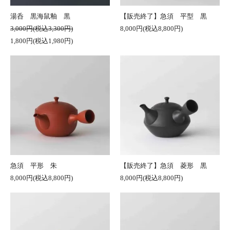
湯呑 黒海鼠釉 黒
【販売終了】急須 平型 黒
3,000円(税込3,300円)
8,000円(税込8,800円)
1,800円(税込1,980円)
急須 平形 朱
【販売終了】急須 菱形 黒
8,000円(税込8,800円)
8,000円(税込8,800円)