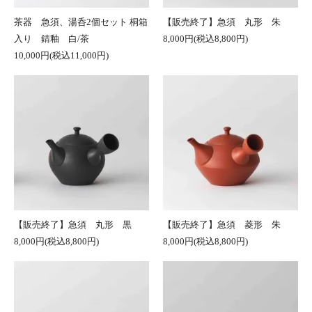
茶器 急須、湯呑2個セット 桐箱
【販売終了】急須 丸形 朱
入り 錆釉 白/茶
8,000円(税込8,800円)
10,000円(税込11,000円)
【販売終了】急須 丸形 黒
【販売終了】急須 菱形 朱
8,000円(税込8,800円)
8,000円(税込8,800円)