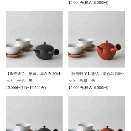
15,000円(税込16,500円)
【販売終了】急須、湯呑み 2個セ
【販売終了】急須、湯呑み 2個セ
ット 平形 黒
ット 丸形 朱
15,000円(税込16,500円)
15,000円(税込16,500円)