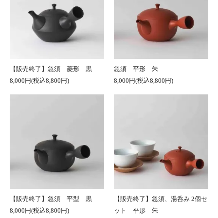
【販売終了】急須 菱形 黒
急須 平形 朱
8,000円(税込8,800円)
8,000円(税込8,800円)
【販売終了】急須 平型 黒
【販売終了】急須、湯呑み 2個セ
8,000円(税込8,800円)
ット 平形 朱